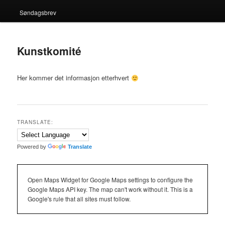
Søndagsbrev
Kunstkomité
Her kommer det informasjon etterhvert
TRANSLATE:
Powered by
Translate
Open Maps Widget for Google Maps settings to configure the
Google Maps API key. The map can't work without it. This is a
Google's rule that all sites must follow.