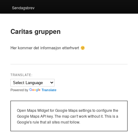
Søndagsbrev
Caritas gruppen
Her kommer det informasjon etterhvert
TRANSLATE:
Powered by
Translate
Open Maps Widget for Google Maps settings to configure the
Google Maps API key. The map can't work without it. This is a
Google's rule that all sites must follow.