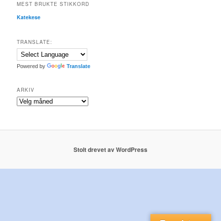
MEST BRUKTE STIKKORD
Katekese
TRANSLATE:
Powered by
Translate
ARKIV
Arkiv
Stolt drevet av WordPress