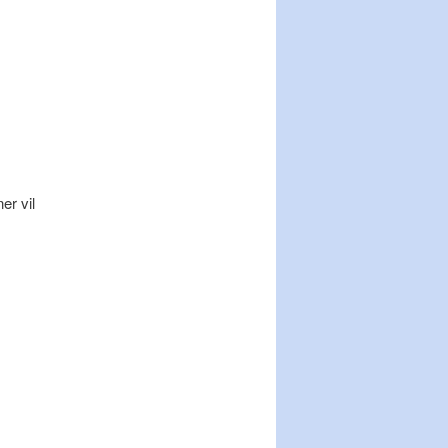
er vil