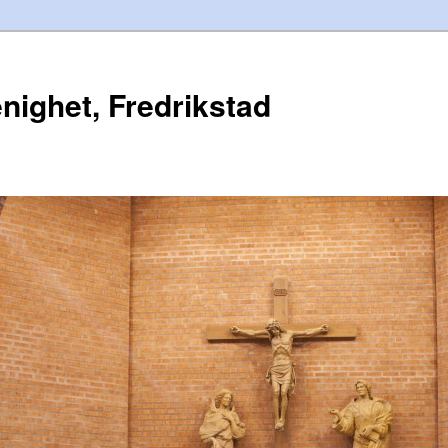
enighet, Fredrikstad