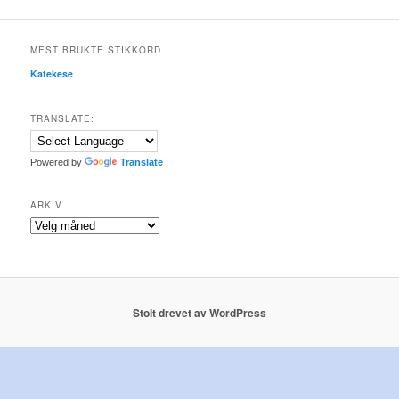
MEST BRUKTE STIKKORD
Katekese
TRANSLATE:
Powered by
Translate
ARKIV
Arkiv
Stolt drevet av WordPress