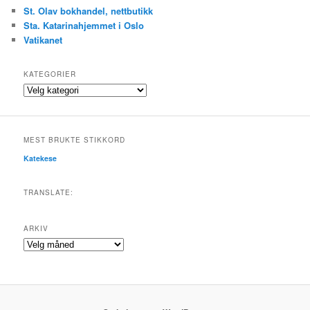
St. Olav bokhandel, nettbutikk
Sta. Katarinahjemmet i Oslo
Vatikanet
KATEGORIER
Kategorier
MEST BRUKTE STIKKORD
Katekese
TRANSLATE:
ARKIV
Arkiv