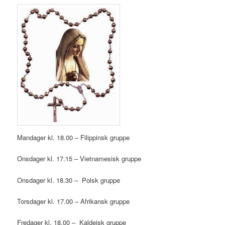
Mandager kl. 18.00 – Filippinsk gruppe
Onsdager kl. 17.15 – Vietnamesisk gruppe
Onsdager kl. 18.30 – Polsk gruppe
Torsdager kl. 17.00 – Afrikansk gruppe
Fredager kl. 18.00 – Kaldeisk gruppe